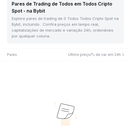
Pares de Trading de Todos em Todos Cripto
Spot - na Bybit
Explore pares de trading de 0 Todos Todos Cripto Spot na
Bybit, incluindo . Confira preços em tempo real,
capitalizações de mercado e variação 24h, ordenáveis
por qualquer coluna.
Pares
Último preço/% de var. em 24h