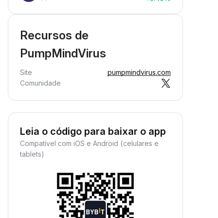
Recursos de
PumpMindVirus
Site
pumpmindvirus.com
Comunidade
Leia o código para baixar o app
Compatível com iOS e Android (celulares e
tablets)