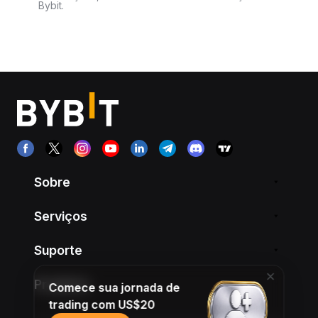
Bybit.
Sobre
Serviços
Suporte
Produtos
Comece sua jornada de
trading com US$20