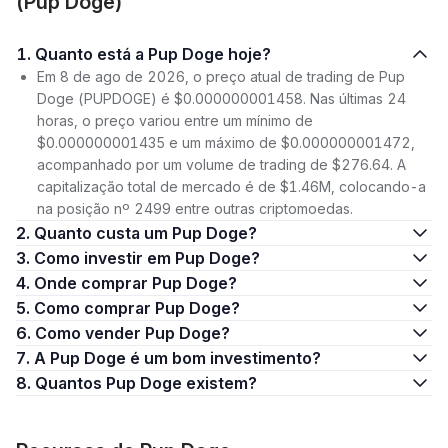
(Pup Doge)
1. Quanto está a Pup Doge hoje?
Em 8 de ago de 2026, o preço atual de trading de Pup
Doge (PUPDOGE) é $0.000000001458. Nas últimas 24
horas, o preço variou entre um mínimo de
$0.000000001435 e um máximo de $0.000000001472,
acompanhado por um volume de trading de $276.64. A
capitalização total de mercado é de $1.46M, colocando-a
na posição nº 2499 entre outras criptomoedas.
2. Quanto custa um Pup Doge?
3. Como investir em Pup Doge?
4. Onde comprar Pup Doge?
5. Como comprar Pup Doge?
6. Como vender Pup Doge?
7. A Pup Doge é um bom investimento?
8. Quantos Pup Doge existem?