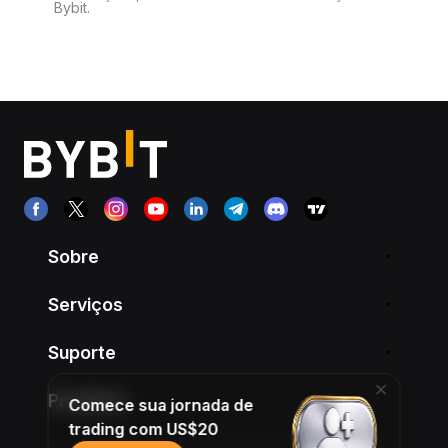
Bybit.
Sobre
Serviços
Suporte
Produtos
Comece sua jornada de
trading com US$20