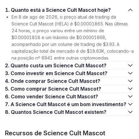
1. Quanto está a Science Cult Mascot hoje?
Em 8 de ago de 2026, o preço atual de trading de
Science Cult Mascot (HELA) é $0.00001865. Nas últimas
24 horas, o preço variou entre um mínimo de
$0.00001818 e um máximo de $0.00001868,
acompanhado por um volume de trading de $3.93. A
capitalização total de mercado é de $18.63K, colocando-a
na posição nº 8941 entre outras criptomoedas.
2. Quanto custa um Science Cult Mascot?
3. Como investir em Science Cult Mascot?
4. Onde comprar Science Cult Mascot?
5. Como comprar Science Cult Mascot?
6. Como vender Science Cult Mascot?
7. A Science Cult Mascot é um bom investimento?
8. Quantos Science Cult Mascot existem?
Recursos de Science Cult Mascot