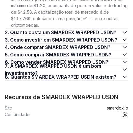
máximo de $1.20, acompanhado por um volume de trading
de $42.58. A capitalização total de mercado é de
$117.76K, colocando-a na posição nº -- entre outras
criptomoedas.
2. Quanto custa um SMARDEX WRAPPED USDN?
3. Como investir em SMARDEX WRAPPED USDN?
4. Onde comprar SMARDEX WRAPPED USDN?
5. Como comprar SMARDEX WRAPPED USDN?
6. Como vender SMARDEX WRAPPED USDN?
7. A SMARDEX WRAPPED USDN é um bom
investimento?
8. Quantos SMARDEX WRAPPED USDN existem?
Recursos de SMARDEX WRAPPED USDN
Site
smardex.io
Comunidade