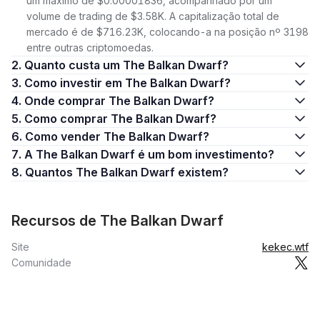
um máximo de $0.00001836, acompanhado por um
volume de trading de $3.58K. A capitalização total de
mercado é de $716.23K, colocando-a na posição nº 3198
entre outras criptomoedas.
2. Quanto custa um The Balkan Dwarf?
3. Como investir em The Balkan Dwarf?
4. Onde comprar The Balkan Dwarf?
5. Como comprar The Balkan Dwarf?
6. Como vender The Balkan Dwarf?
7. A The Balkan Dwarf é um bom investimento?
8. Quantos The Balkan Dwarf existem?
Recursos de The Balkan Dwarf
Site
kekec.wtf
Comunidade