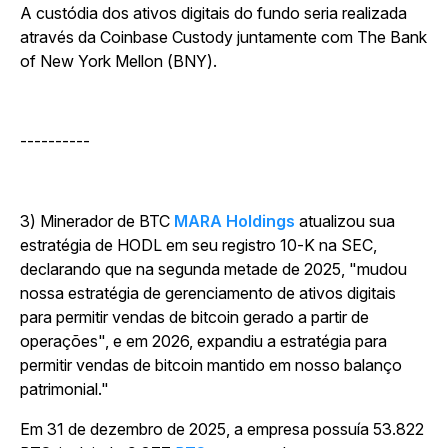
A custódia dos ativos digitais do fundo seria realizada
através da Coinbase Custody juntamente com The Bank
of New York Mellon (BNY).
----------
3) Minerador de BTC
MARA Holdings
atualizou sua
estratégia de HODL em seu registro 10-K na SEC,
declarando que na segunda metade de 2025, "mudou
nossa estratégia de gerenciamento de ativos digitais
para permitir vendas de bitcoin gerado a partir de
operações", e em 2026, expandiu a estratégia para
permitir vendas de bitcoin mantido em nosso balanço
patrimonial."
Em 31 de dezembro de 2025, a empresa possuía 53.822