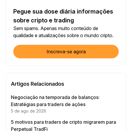
Pegue sua dose diária informações
sobre cripto e trading
Sem spams. Apenas muito conteúdo de
qualidade e atualizações sobre o mundo cripto.
Inscreva-se agora
Artigos Relacionados
Negociação na temporada de balanços:
Estratégias para traders de ações
5 de ago de 2026
5 motivos para traders de cripto migrarem para
Perpetual TradFi