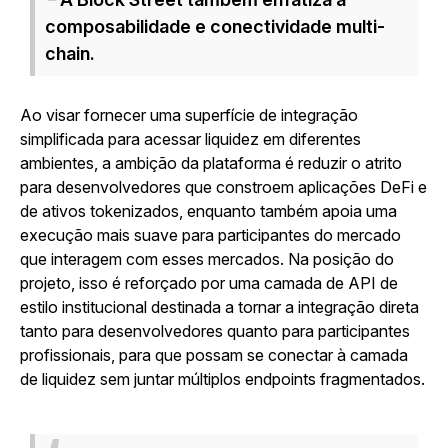
composabilidade e conectividade multi-
chain.
Ao visar fornecer uma superfície de integração
simplificada para acessar liquidez em diferentes
ambientes, a ambição da plataforma é reduzir o atrito
para desenvolvedores que constroem aplicações DeFi e
de ativos tokenizados, enquanto também apoia uma
execução mais suave para participantes do mercado
que interagem com esses mercados. Na posição do
projeto, isso é reforçado por uma camada de API de
estilo institucional destinada a tornar a integração direta
tanto para desenvolvedores quanto para participantes
profissionais, para que possam se conectar à camada
de liquidez sem juntar múltiplos endpoints fragmentados.