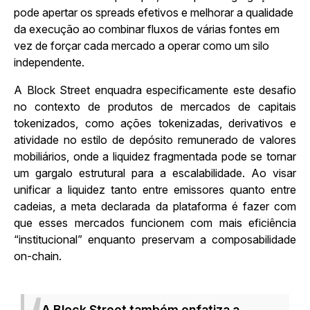
pode apertar os spreads efetivos e melhorar a qualidade
da execução ao combinar fluxos de várias fontes em
vez de forçar cada mercado a operar como um silo
independente.
A Block Street enquadra especificamente este desafio
no contexto de produtos de mercados de capitais
tokenizados, como ações tokenizadas, derivativos e
atividade no estilo de depósito remunerado de valores
mobiliários, onde a liquidez fragmentada pode se tornar
um gargalo estrutural para a escalabilidade. Ao visar
unificar a liquidez tanto entre emissores quanto entre
cadeias, a meta declarada da plataforma é fazer com
que esses mercados funcionem com mais eficiência
“institucional” enquanto preservam a composabilidade
on-chain.
A Block Street também enfatiza a