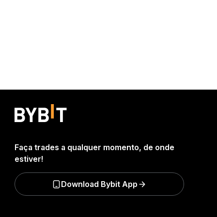
Faça trades a qualquer momento, de onde
estiver!
Download Bybit App