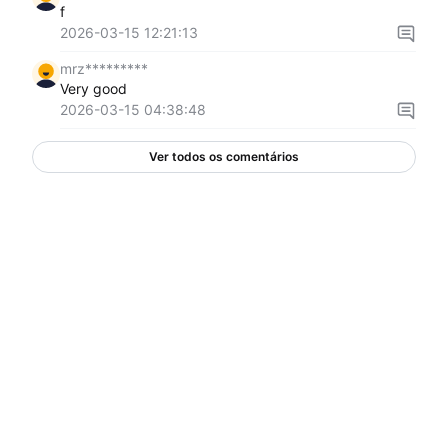
f
2026-03-15 12:21:13
mrz*********
Very good
2026-03-15 04:38:48
Ver todos os comentários