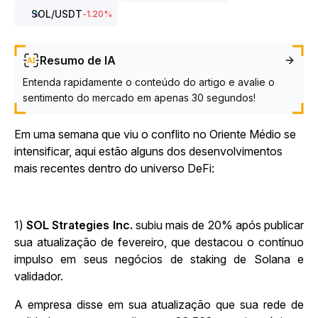
SOL
/USDT
-1.20
%
Resumo de IA
Entenda rapidamente o conteúdo do artigo e avalie o
sentimento do mercado em apenas 30 segundos!
Em uma semana que viu o conflito no Oriente Médio se
intensificar, aqui estão alguns dos desenvolvimentos
mais recentes dentro do universo DeFi:
1)
SOL Strategies Inc.
subiu mais de 20% após publicar
sua atualização de fevereiro, que destacou o contínuo
impulso em seus negócios de staking de Solana e
validador.
A empresa disse em sua atualização que sua rede de