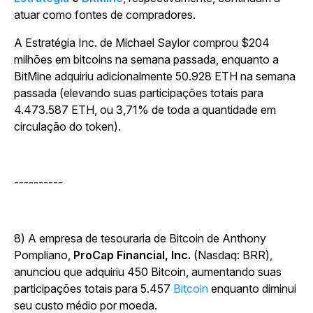
atuar como fontes de compradores.
A Estratégia Inc. de Michael Saylor comprou $204
milhões em bitcoins na semana passada, enquanto a
BitMine adquiriu adicionalmente 50.928 ETH na semana
passada (elevando suas participações totais para
4.473.587 ETH, ou 3,71% de toda a quantidade em
circulação do token).
----------
8) A empresa de tesouraria de Bitcoin de Anthony
Pompliano,
ProCap Financial, Inc.
(Nasdaq: BRR),
anunciou que adquiriu 450 Bitcoin, aumentando suas
participações totais para 5.457
Bitcoin
enquanto diminui
seu custo médio por moeda.