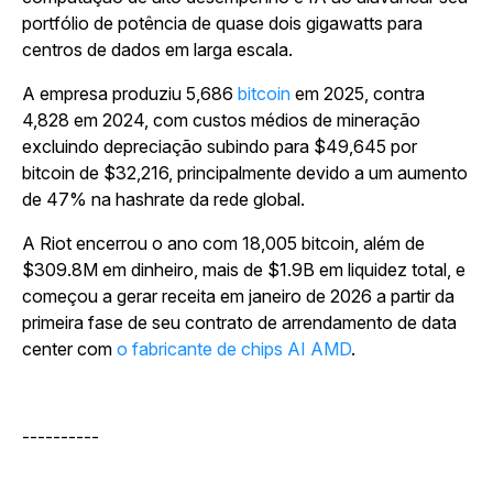
portfólio de potência de quase dois gigawatts para
centros de dados em larga escala.
A empresa produziu 5,686
bitcoin
em 2025, contra
4,828 em 2024, com custos médios de mineração
excluindo depreciação subindo para $49,645 por
bitcoin de $32,216, principalmente devido a um aumento
de 47% na hashrate da rede global.
A Riot encerrou o ano com 18,005 bitcoin, além de
$309.8M em dinheiro, mais de $1.9B em liquidez total, e
começou a gerar receita em janeiro de 2026 a partir da
primeira fase de seu contrato de arrendamento de data
center com
o fabricante de chips AI AMD
.
----------