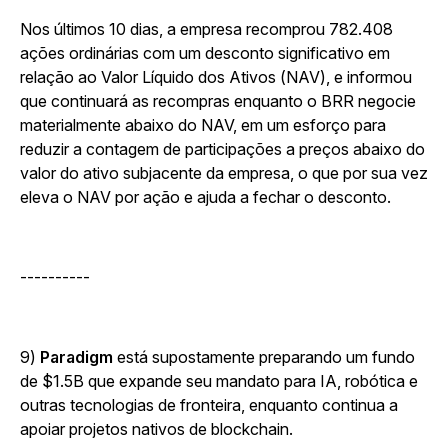
Nos últimos 10 dias, a empresa recomprou 782.408
ações ordinárias com um desconto significativo em
relação ao Valor Líquido dos Ativos (NAV), e informou
que continuará as recompras enquanto o BRR negocie
materialmente abaixo do NAV, em um esforço para
reduzir a contagem de participações a preços abaixo do
valor do ativo subjacente da empresa, o que por sua vez
eleva o NAV por ação e ajuda a fechar o desconto.
----------
9)
Paradigm
está supostamente preparando um fundo
de $1.5B que expande seu mandato para IA, robótica e
outras tecnologias de fronteira, enquanto continua a
apoiar projetos nativos de blockchain.