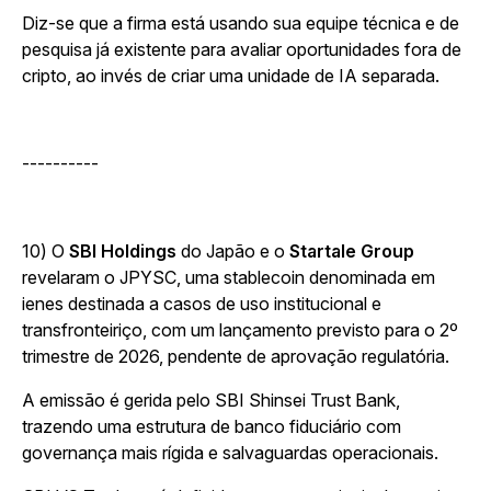
Diz-se que a firma está usando sua equipe técnica e de
pesquisa já existente para avaliar oportunidades fora de
cripto, ao invés de criar uma unidade de IA separada.
----------
10) O
SBI Holdings
do Japão e o
Startale Group
revelaram o JPYSC, uma stablecoin denominada em
ienes destinada a casos de uso institucional e
transfronteiriço, com um lançamento previsto para o 2º
trimestre de 2026, pendente de aprovação regulatória.
A emissão é gerida pelo SBI Shinsei Trust Bank,
trazendo uma estrutura de banco fiduciário com
governança mais rígida e salvaguardas operacionais.