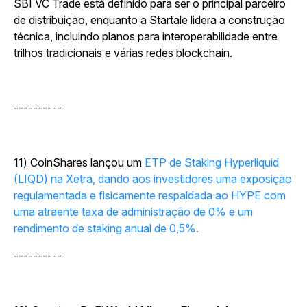
SBI VC Trade está definido para ser o principal parceiro
de distribuição, enquanto a Startale lidera a construção
técnica, incluindo planos para interoperabilidade entre
trilhos tradicionais e várias redes blockchain.
----------
11) CoinShares lançou um
ETP de Staking Hyperliquid
(LIQD) na Xetra, dando aos investidores uma exposição
regulamentada e fisicamente respaldada ao HYPE com
uma atraente taxa de administração de 0% e um
rendimento de staking anual de 0,5%.
----------