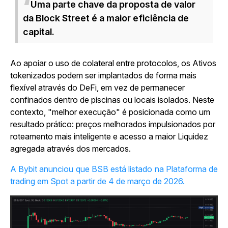
Uma parte chave da proposta de valor
da Block Street é a maior eficiência de
capital.
Ao apoiar o uso de colateral entre protocolos, os Ativos
tokenizados podem ser implantados de forma mais
flexível através do DeFi, em vez de permanecer
confinados dentro de piscinas ou locais isolados. Neste
contexto, "melhor execução" é posicionada como um
resultado prático: preços melhorados impulsionados por
roteamento mais inteligente e acesso a maior Liquidez
agregada através dos mercados.
A Bybit anunciou que BSB está listado na Plataforma de
trading em Spot a partir de 4 de março de 2026.