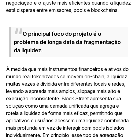
negociação e o ajuste mais eficientes quando a liquidez
está dispersa entre emissores, pools e blockchains.
O principal foco do projeto é o
problema de longa data da fragmentação
da liquidez.
À medida que mais instrumentos financeiros e ativos do
mundo real tokenizados se movem on-chain, a liquidez
muitas vezes é dividida entre diferentes locais e redes,
levando a spreads mais amplos, slippage mais alto e
execução inconsistente. Block Street apresenta sua
solução como uma camada unificada que agrega e
roteia a liquidez de forma mais eficaz, permitindo que
aplicativos e usuários acessem uma liquidez combinada
mais profunda em vez de interagir com pools isolados
individualmente. Em princípio, esse tipo de agregação