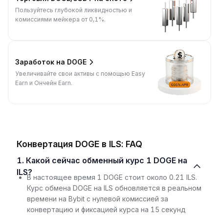
Пользуйтесь глубокой ликвидностью и
комиссиями мейкера от 0,1%.
Заработок на DOGE
Увеличивайте свои активы с помощью Easy
Earn и Ончейн Earn.
Конвертация DOGE в ILS: FAQ
1. Какой сейчас обменный курс 1 DOGE на
ILS?
В настоящее время 1 DOGE стоит около 0.21 ILS.
Курс обмена DOGE на ILS обновляется в реальном
времени на Bybit с нулевой комиссией за
конвертацию и фиксацией курса на 15 секунд