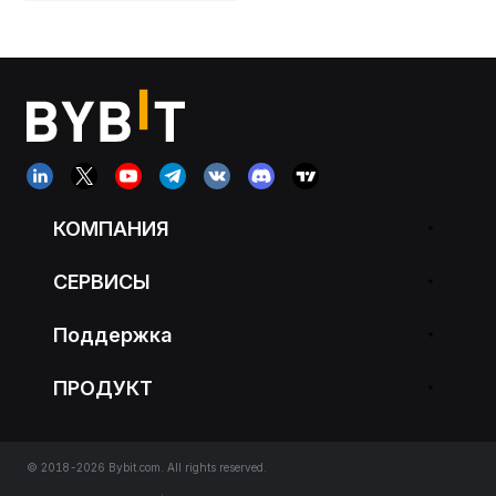
КОМПАНИЯ
СЕРВИСЫ
Поддержка
ПРОДУКТ
© 2018-2026 Bybit.com. All rights reserved.