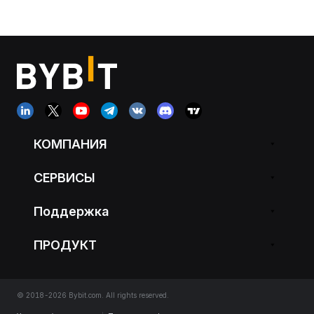
КОМПАНИЯ
СЕРВИСЫ
Поддержка
ПРОДУКТ
© 2018-2026 Bybit.com. All rights reserved.