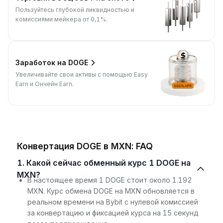
Пользуйтесь глубокой ликвидностью и
комиссиями мейкера от 0,1%.
Заработок на DOGE
Увеличивайте свои активы с помощью Easy
Earn и Ончейн Earn.
Конвертация DOGE в MXN: FAQ
1. Какой сейчас обменный курс 1 DOGE на
MXN?
В настоящее время 1 DOGE стоит около 1.192
MXN. Курс обмена DOGE на MXN обновляется в
реальном времени на Bybit с нулевой комиссией
за конвертацию и фиксацией курса на 15 секунд