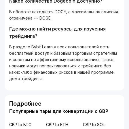
Какое количество Dogecoin доступно?
В обороте находится DOGE, а максимальная эмиссия
ограничена -- DOGE.
Где можно найти ресурсы для изучения
трейдинга?
В разделе Bybit Learn у всех пользователей есть
бесплатный доступ к базовым торговым стратегиям
и советам по эффективному использованию. Также
новички могут попрактиковаться к трейдинге без
каких-либо финансовых рисков в нашей программе
демо трейдинга.
Подробнее
Популярные пары для конвертации с GBP
GBP to BTC
GBP to ETH
GBP to SOL