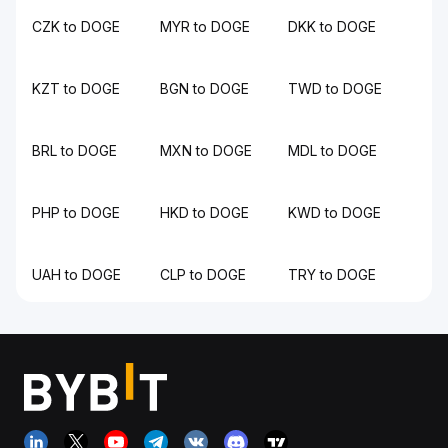
CZK to DOGE
MYR to DOGE
DKK to DOGE
KZT to DOGE
BGN to DOGE
TWD to DOGE
BRL to DOGE
MXN to DOGE
MDL to DOGE
PHP to DOGE
HKD to DOGE
KWD to DOGE
UAH to DOGE
CLP to DOGE
TRY to DOGE