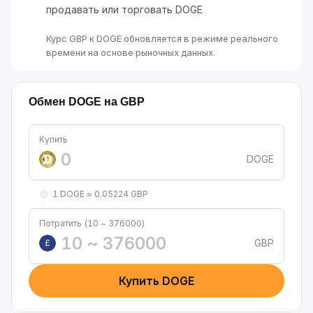
продавать или торговать DOGE
Курс GBP к DOGE обновляется в режиме реального
времени на основе рыночных данных.
Обмен DOGE на GBP
Купить
DOGE
1 DOGE ≈ 0.05224 GBP
Потратить (10 ~ 376000)
GBP
£
Купить DOGE