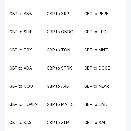
GBP to BNB
GBP to XRP
GBP to PEPE
GBP to SHIB
GBP to ONDO
GBP to LTC
GBP to TRX
GBP to TON
GBP to MNT
GBP to ADA
GBP to STRK
GBP to DOGE
GBP to COQ
GBP to ARB
GBP to NEAR
GBP to TOKEN
GBP to MATIC
GBP to LINK
GBP to KAS
GBP to XLM
GBP to XAI