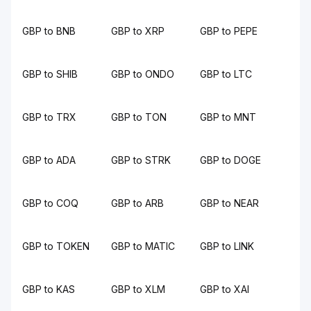
GBP to BNB
GBP to XRP
GBP to PEPE
GBP to SHIB
GBP to ONDO
GBP to LTC
GBP to TRX
GBP to TON
GBP to MNT
GBP to ADA
GBP to STRK
GBP to DOGE
GBP to COQ
GBP to ARB
GBP to NEAR
GBP to TOKEN
GBP to MATIC
GBP to LINK
GBP to KAS
GBP to XLM
GBP to XAI