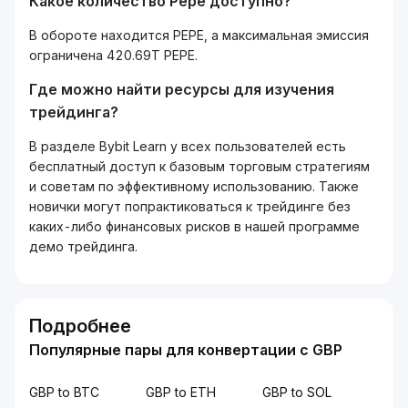
Какое количество Pepe доступно?
В обороте находится PEPE, а максимальная эмиссия
ограничена 420.69T PEPE.
Где можно найти ресурсы для изучения
трейдинга?
В разделе Bybit Learn у всех пользователей есть
бесплатный доступ к базовым торговым стратегиям
и советам по эффективному использованию. Также
новички могут попрактиковаться к трейдинге без
каких-либо финансовых рисков в нашей программе
демо трейдинга.
Подробнее
Популярные пары для конвертации с GBP
GBP to BTC
GBP to ETH
GBP to SOL