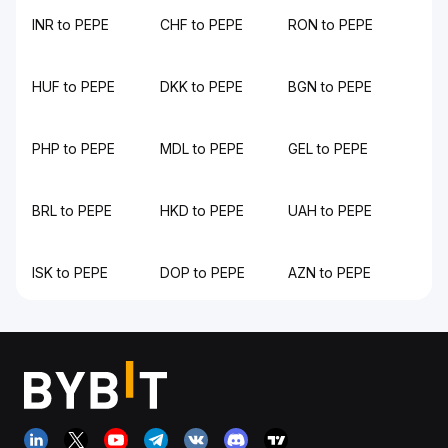
INR to PEPE
CHF to PEPE
RON to PEPE
HUF to PEPE
DKK to PEPE
BGN to PEPE
PHP to PEPE
MDL to PEPE
GEL to PEPE
BRL to PEPE
HKD to PEPE
UAH to PEPE
ISK to PEPE
DOP to PEPE
AZN to PEPE