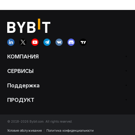
КОМПАНИЯ
СЕРВИСЫ
Поддержка
ПРОДУКТ
© 2018-2026 Bybit.com. All rights reserved.
Условия обслуживания
|
Политика конфиденциальности