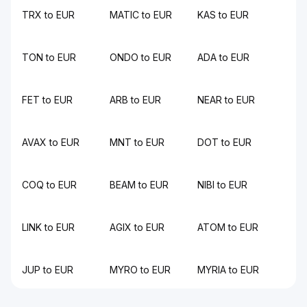
TRX to EUR
MATIC to EUR
KAS to EUR
TON to EUR
ONDO to EUR
ADA to EUR
FET to EUR
ARB to EUR
NEAR to EUR
AVAX to EUR
MNT to EUR
DOT to EUR
COQ to EUR
BEAM to EUR
NIBI to EUR
LINK to EUR
AGIX to EUR
ATOM to EUR
JUP to EUR
MYRO to EUR
MYRIA to EUR