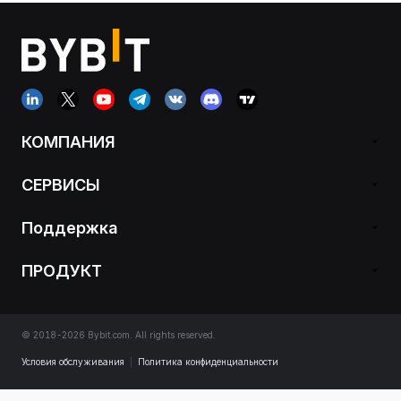
КОМПАНИЯ
СЕРВИСЫ
Поддержка
ПРОДУКТ
© 2018-2026 Bybit.com. All rights reserved.
Условия обслуживания
|
Политика конфиденциальности