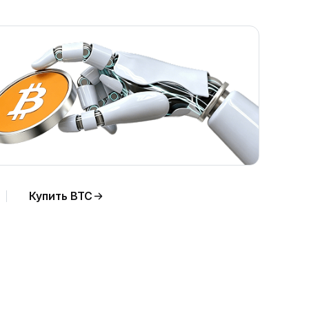
Купить BTC