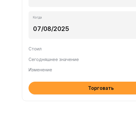
Когда
Стоил
Сегодняшнее значение
Изменение
Торговать