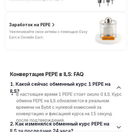
Заработок на PEPE
Увеличивайте свои активы с помощью Easy
Earn и Ончейн Earn.
Конвертация PEPE в ILS: FAQ
1. Какой сейчас обменный курс 1 PEPE на
ILS?
В настоящее время 1 PEPE стоит около 0 ILS. Курс
обмена PEPE на ILS обновляется в реальном
времени на Bybit с нулевой комиссией за
конвертацию и фиксацией курса на 15 секунд
после подтверждения.
2. Как изменялся обменный курс PEPE на
ILS за последние 24 часа?