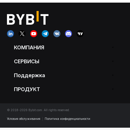
КОМПАНИЯ
СЕРВИСЫ
Поддержка
ПРОДУКТ
© 2018-2026 Bybit.com. All rights reserved.
Условия обслуживания
|
Политика конфиденциальности