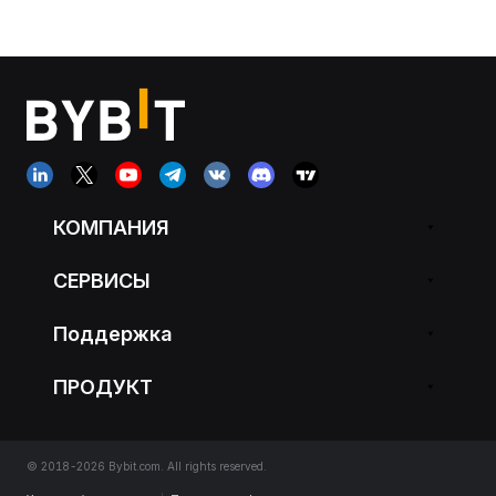
КОМПАНИЯ
СЕРВИСЫ
Поддержка
ПРОДУКТ
© 2018-2026 Bybit.com. All rights reserved.