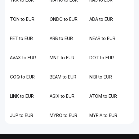
TON to EUR
ONDO to EUR
ADA to EUR
FET to EUR
ARB to EUR
NEAR to EUR
AVAX to EUR
MNT to EUR
DOT to EUR
COQ to EUR
BEAM to EUR
NIBI to EUR
LINK to EUR
AGIX to EUR
ATOM to EUR
JUP to EUR
MYRO to EUR
MYRIA to EUR