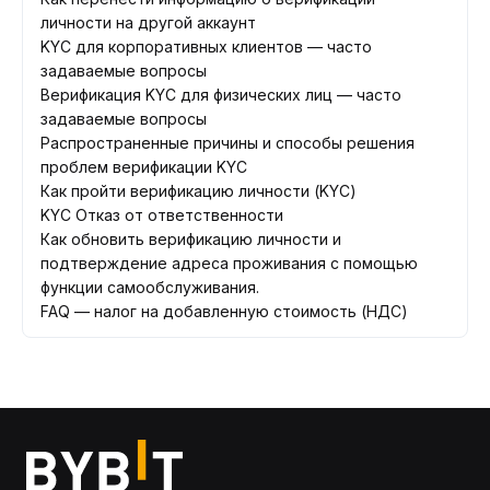
личности на другой аккаунт
KYC для корпоративных клиентов — часто
задаваемые вопросы
Верификация KYC для физических лиц — часто
задаваемые вопросы
Распространенные причины и способы решения
проблем верификации KYC
Как пройти верификацию личности (KYC)
KYC Отказ от ответственности
Как обновить верификацию личности и
подтверждение адреса проживания c помощью
функции самообслуживания.
FAQ — налог на добавленную стоимость (НДС)