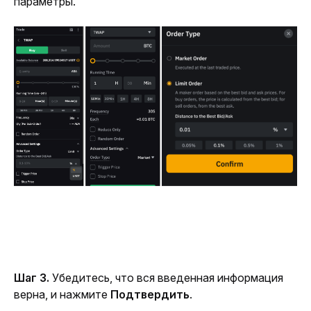
параметры.
Шаг 3. 
Убедитесь, что вся введенная информация 
верна, и нажмите 
Подтвердить
.