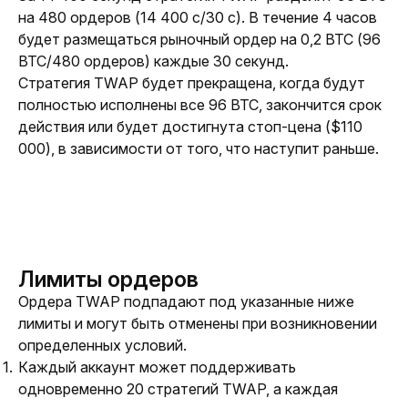
на 480 ордеров (14 400 с/30 с). В течение 4 часов 
будет размещаться рыночный ордер на 0,2 BTC (96 
BTC/480 ордеров) каждые 30 секунд.
Стратегия TWAP будет прекращена, когда будут 
полностью исполнены все 96 BTC, закончится срок 
действия или будет достигнута стоп-цена ($110 
000), в зависимости от того, что наступит раньше.
Лимиты ордеров
Ордера TWAP подпадают под указанные ниже 
лимиты и могут быть отменены при возникновении 
определенных условий. 
Каждый аккаунт может поддерживать
одновременно 20 стратегий TWAP, а каждая