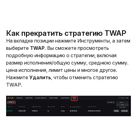
Как прекратить стратегию TWAP
На вкладке позиции нажмите Инструменты, а затем 
выберите 
TWAP
. Вы сможете просмотреть 
подробную информацию о стратегии, включая 
размер исполнения/общую сумму, среднюю сумму. 
цена исполнения, лимит цены и многое другое. 
Нажмите 
Удалить
,
чтобы отменить стратегию 
TWAP.