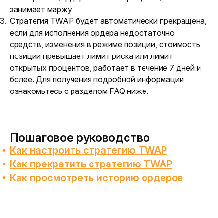
занимает маржу.
Стратегия TWAP будет автоматически прекращена,
если для исполнения ордера недостаточно
средств, изменения в режиме позиции, стоимость
позиции превышает лимит риска или лимит
открытых процентов, работает в течение 7 дней и
более. Для получения подробной информации
ознакомьтесь с разделом FAQ ниже.
Пошаговое руководство
Как настроить стратегию TWAP
Как прекратить стратегию TWAP
Как просмотреть историю ордеров