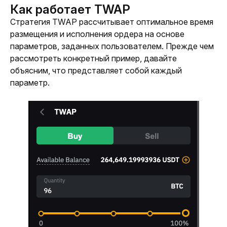
Как работает TWAP
Стратегия TWAP рассчитывает оптимальное время 
размещения и исполнения ордера на основе 
параметров, заданных пользователем. Прежде чем 
рассмотреть конкретный пример, давайте 
объясним, что представляет собой каждый 
параметр.