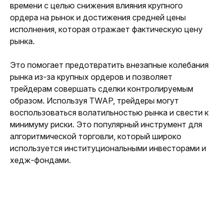
времени с целью снижения влияния крупного 
ордера на рынок и достижения средней цены 
исполнения, которая отражает фактическую цену 
рынка. 
Это помогает предотвратить внезапные колебания 
рынка из-за крупных ордеров и позволяет 
трейдерам совершать сделки контролируемым 
образом. Используя TWAP, трейдеры могут 
воспользоваться волатильностью рынка и свести к 
минимуму риски. Это популярный инструмент для 
алгоритмической торговли, который широко 
используется институциональными инвесторами и 
хедж-фондами.