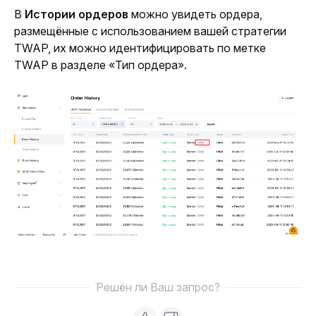
В 
Истории ордеров 
можно увидеть ордера, 
размещённые с использованием вашей стратегии 
TWAP, их можно идентифицировать по метке 
TWAP в разделе «Тип ордера».
Решён ли Ваш запрос?