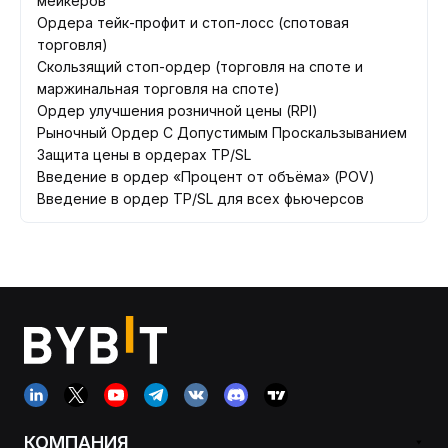
мейкеров
Ордера тейк-профит и стоп-лосс (спотовая
торговля)
Скользящий стоп-ордер (торговля на споте и
маржинальная торговля на споте)
Ордер улучшения розничной цены (RPI)
Рыночный Ордер С Допустимым Проскальзыванием
Защита цены в ордерах TP/SL
Введение в ордер «Процент от объёма» (POV)
Введение в ордер TP/SL для всех фьючерсов
КОМПАНИЯ