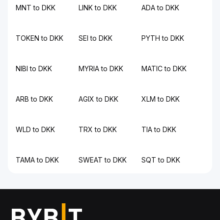
MNT to DKK
LINK to DKK
ADA to DKK
TOKEN to DKK
SEI to DKK
PYTH to DKK
NIBI to DKK
MYRIA to DKK
MATIC to DKK
ARB to DKK
AGIX to DKK
XLM to DKK
WLD to DKK
TRX to DKK
TIA to DKK
TAMA to DKK
SWEAT to DKK
SQT to DKK