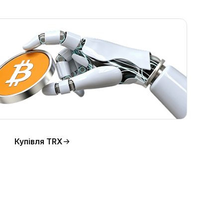
Купівля TRX