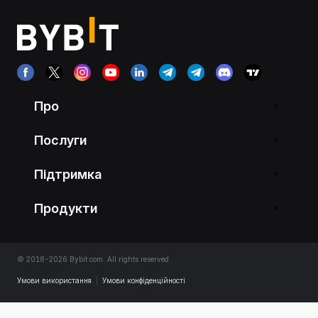
Про
Послуги
Підтримка
Продукти
© 2018-2026 Bybit.com. All rights reserved.
Умови використання
|
Умови конфіденційності