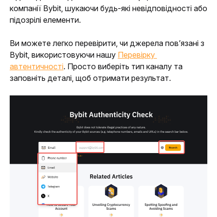
компанії Bybit, шукаючи будь-які невідповідності або 
підозрілі елементи.
Ви можете легко перевірити, чи джерела пов’язані з 
Bybit, використовуючи нашу 
Перевірку 
автентичності
. Просто виберіть тип каналу та 
заповніть деталі, щоб отримати результат.