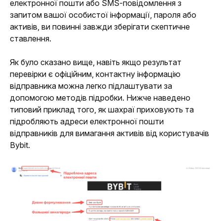
електронної пошти або SMS-повідомлення з 
запитом вашої особистої інформації, пароля або 
активів, ви повинні завжди зберігати скептичне 
ставлення. 
Як було сказано вище, навіть якщо результат 
перевірки є офіційним, контактну інформацію 
відправника можна легко підлаштувати за 
допомогою методів підробки. Нижче наведено 
типовий приклад того, як шахраї приховують та 
підробляють адреси електронної пошти 
відправників для вимагання активів від користувачів 
Bybit.