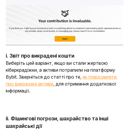
i. Звіт про викрадені кошти
Виберіть цей варіант, якщо ви стали жертвою 
кіберкрадіжки, а активи потрапили на платформу 
Bybit. Зверніться до статті про те, 
як повідомляти 
про викрадені активи
, для отримання додаткової 
інформації.
ii. Фішингові погрози, шахрайство та інші
шахрайські дії