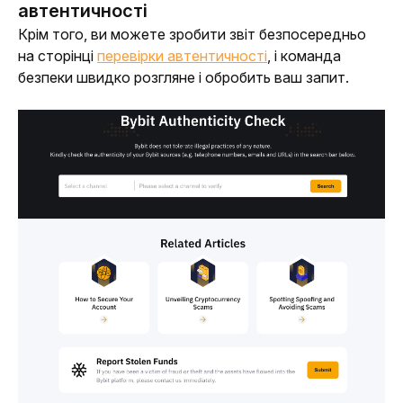
автентичності
Крім того, ви можете зробити звіт безпосередньо 
на сторінці 
перевірки автентичності
, і команда 
безпеки швидко розгляне і обробить ваш запит.