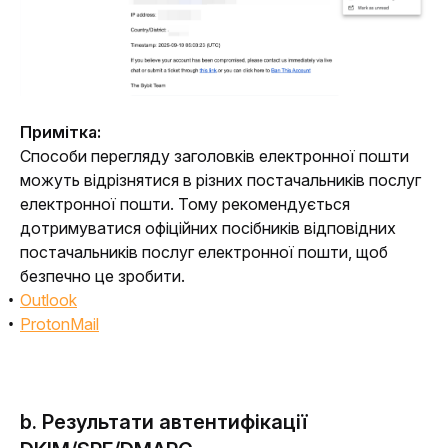
Примітка:
Способи перегляду заголовків електронної пошти 
можуть відрізнятися в різних постачальників послуг 
електронної пошти. Тому рекомендується 
дотримуватися офіційних посібників відповідних 
постачальників послуг електронної пошти, щоб 
безпечно це зробити.
Outlook
ProtonMail
b. Результати автентифікації