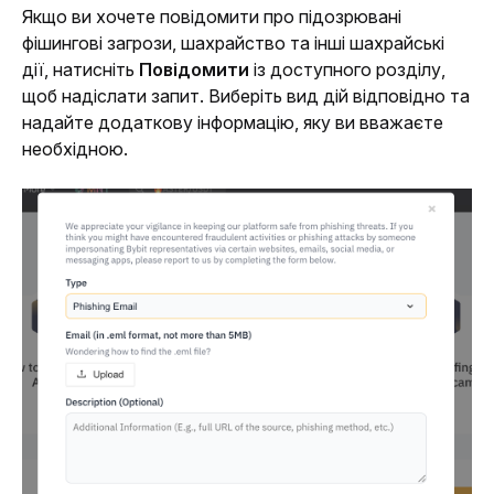
Якщо ви хочете повідомити про підозрювані 
фішингові загрози, шахрайство та інші шахрайські 
дії, натисніть 
Повідомити 
із доступного розділу, 
щоб надіслати запит. Виберіть вид дій відповідно та 
надайте додаткову інформацію, яку ви вважаєте 
необхідною.