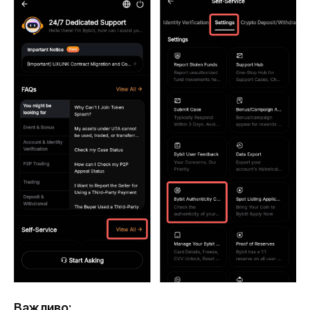
Важливо: