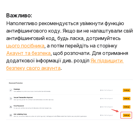
Важливо:
Наполегливо рекомендується увімкнути функцію 
антифішингового коду. Якщо ви не налаштували свій 
антифішинговий код, будь ласка, дотримуйтесь 
цього посібника
, а потім перейдіть на сторінку 
Акаунт та безпека
, щоб розпочати. Для отримання 
додаткової інформації див. розділ 
Як підвищити 
безпеку свого акаунта
.