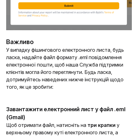
Важливо
У випадку фішингового електронного листа, будь 
ласка, надайте файл формату .eml повідомлення 
електронної пошти, щоб наша Служба підтримки 
клієнтів могла його переглянути. Будь ласка, 
дотримуйтесь наведених нижче інструкцій щодо 
того, як це зробити:
Завантажити електронний лист у файл .eml
(Gmail)
Щоб отримати файл, натисніть на 
три крапки
 у 
верхньому правому куті електронного листа, а 