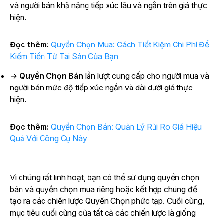
và người bán khả năng tiếp xúc lâu và ngắn trên giá thực
hiện.
Đọc thêm:
Quyền Chọn Mua: Cách Tiết Kiệm Chi Phí Để
Kiếm Tiền Từ Tài Sản Của Bạn
→
Quyền Chọn Bán
lần lượt cung cấp cho người mua và
người bán mức độ tiếp xúc ngắn và dài dưới giá thực
hiện.
Đọc thêm:
Quyền Chọn Bán: Quản Lý Rủi Ro Giá Hiệu
Quả Với Công Cụ Này
Vì chúng rất linh hoạt, bạn có thể sử dụng quyền chọn
bán và quyền chọn mua riêng hoặc kết hợp chúng để
tạo ra các chiến lược Quyền Chọn phức tạp. Cuối cùng,
mục tiêu cuối cùng của tất cả các chiến lược là giống