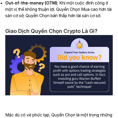
Out-of-the-money (OTM)
: Khi một cuộc đình công ở
một vị thế không thuận lợi. Quyền Chọn Mua cao hơn tài
sản cơ sở; Quyền Chọn bán thấp hơn tài sản cơ sở.
Giao Dịch Quyền Chọn Crypto Là Gì?
Mặc dù có vẻ phức tạp, Quyền Chọn là một trong những