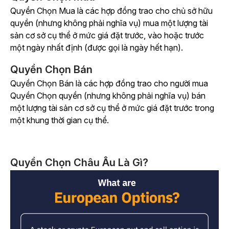
Quyền Chọn Mua là các hợp đồng trao cho chủ sở hữu
quyền (nhưng không phải nghĩa vụ) mua một lượng tài
sản cơ sở cụ thể ở mức giá đặt trước, vào hoặc trước
một ngày nhất định (được gọi là ngày hết hạn).
Quyền Chọn Bán
Quyền Chọn Bán là các hợp đồng trao cho người mua
Quyền Chọn quyền (nhưng không phải nghĩa vụ) bán
một lượng tài sản cơ sở cụ thể ở mức giá đặt trước trong
một khung thời gian cụ thể.
Quyền Chọn Châu Âu Là Gì?