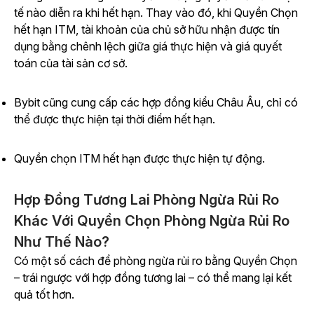
tế nào diễn ra khi hết hạn. Thay vào đó, khi Quyền Chọn
hết hạn ITM, tài khoản của chủ sở hữu nhận được tín
dụng bằng chênh lệch giữa giá thực hiện và giá quyết
toán của tài sản cơ sở.
Bybit cũng cung cấp các hợp đồng kiểu Châu Âu, chỉ có
thể được thực hiện tại thời điểm hết hạn.
Quyền chọn ITM hết hạn được thực hiện tự động.
Hợp Đồng Tương Lai Phòng Ngừa Rủi Ro
Khác Với Quyền Chọn Phòng Ngừa Rủi Ro
Như Thế Nào?
Có một số cách để phòng ngừa rủi ro bằng Quyền Chọn
– trái ngược với hợp đồng tương lai – có thể mang lại kết
quả tốt hơn.