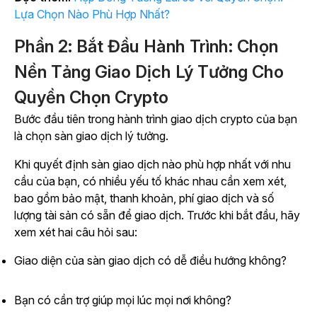
Lựa Chọn Nào Phù Hợp Nhất?
Phần 2: Bắt Đầu Hành Trình: Chọn
Nền Tảng Giao Dịch Lý Tưởng Cho
Quyền Chọn Crypto
Bước đầu tiên trong hành trình giao dịch crypto của bạn
là chọn sàn giao dịch lý tưởng.
Khi quyết định sàn giao dịch nào phù hợp nhất với nhu
cầu của bạn, có nhiều yếu tố khác nhau cần xem xét,
bao gồm bảo mật, thanh khoản, phí giao dịch và số
lượng tài sản có sẵn để giao dịch. Trước khi bắt đầu, hãy
xem xét hai câu hỏi sau:
Giao diện của sàn giao dịch có dễ điều hướng không?
Bạn có cần trợ giúp mọi lúc mọi nơi không?