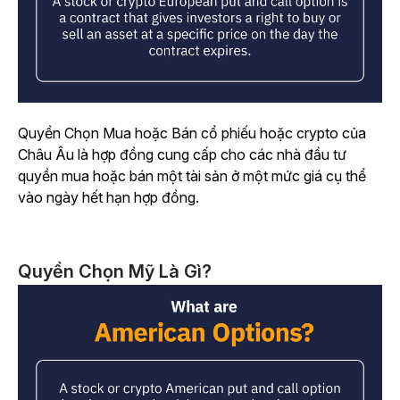
Quyền Chọn Mua hoặc Bán cổ phiếu hoặc crypto của
Châu Âu là hợp đồng cung cấp cho các nhà đầu tư
quyền mua hoặc bán một tài sản ở một mức giá cụ thể
vào ngày hết hạn hợp đồng.
Quyền Chọn Mỹ Là Gì?