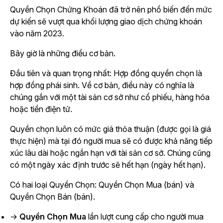
Quyền Chọn Chứng Khoán đã trở nên phổ biến đến mức
dự kiến sẽ vượt qua khối lượng giao dịch chứng khoán
vào năm 2023.
Bây giờ là những điều cơ bản.
Đầu tiên và quan trọng nhất: Hợp đồng quyền chọn là
hợp đồng phái sinh. Về cơ bản, điều này có nghĩa là
chúng gắn với một tài sản cơ sở như cổ phiếu, hàng hóa
hoặc tiền điện tử.
Quyền chọn luôn có mức giá thỏa thuận (được gọi là giá
thực hiện) mà tại đó người mua sẽ có được khả năng tiếp
xúc lâu dài hoặc ngắn hạn với tài sản cơ sở. Chúng cũng
có một ngày xác định trước sẽ hết hạn (ngày hết hạn).
Có hai loại Quyền Chọn: Quyền Chọn Mua (bán) và
Quyền Chọn Bán (bán).
→
Quyền Chọn Mua
lần lượt cung cấp cho người mua