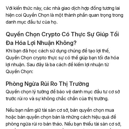
Với kiến thức này, các nhà giao dịch hợp đồng tương lai
hiện coi Quyền Chọn là một thành phần quan trọng trong
danh mục đầu tư của họ.
Quyền Chọn Crypto Có Thực Sự Giúp Tối
Đa Hóa Lợi Nhuận Không?
Khi bạn đã học cách sử dụng chúng để tạo lợi thế,
Quyền Chọn crypto thực sự có thể giúp bạn tối đa hóa
lợi nhuận. Sau đây là ba cách để kiếm lợi nhuận từ
Quyền Chọn:
Phòng Ngừa Rủi Ro Thị Trường
Quyền chọn lý tưởng để bảo vệ danh mục đầu tư cơ sở
trước rủi ro và sự không chắc chắn của thị trường.
Nếu bạn nắm giữ tài sản cơ sở, bán quyền chọn mua
hoặc bán quyền chọn bán là những cách hiệu quả để
phòng ngừa rủi ro bán tháo. Nếu bạn thiếu tài sản cơ sở,