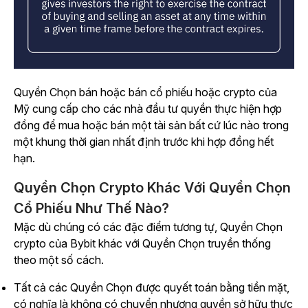
Quyền Chọn bán hoặc bán cổ phiếu hoặc crypto của
Mỹ cung cấp cho các nhà đầu tư quyền thực hiện hợp
đồng để mua hoặc bán một tài sản bất cứ lúc nào trong
một khung thời gian nhất định trước khi hợp đồng hết
hạn.
Quyền Chọn Crypto Khác Với Quyền Chọn
Cổ Phiếu Như Thế Nào?
Mặc dù chúng có các đặc điểm tương tự, Quyền Chọn
crypto của Bybit khác với Quyền Chọn truyền thống
theo một số cách.
Tất cả các Quyền Chọn được quyết toán bằng tiền mặt,
có nghĩa là không có chuyển nhượng quyền sở hữu thực