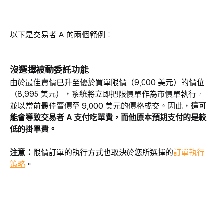
以下是交易者 A 的兩個範例：
沒選擇被動委託功能
由於最佳賣價已升至優於買單限價（9,000 美元）的價位
（8,995 美元），系統將立即把限價單作為市價單執行，
並以當前最佳賣價至 9,000 美元的價格成交。因此，
這可
能會導致交易者 A 支付吃單費，而他原本預期支付的是較
低的掛單費。
注意：
限價訂單的執行方式也取決於您所選擇的
訂單執行
策略
。