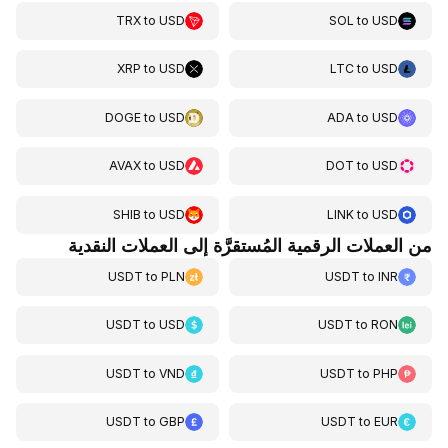
TRX
to
USD
SOL
to
USD
XRP
to
USD
LTC
to
USD
DOGE
to
USD
ADA
to
USD
AVAX
to
USD
DOT
to
USD
SHIB
to
USD
LINK
to
USD
من العملات الرقمية المُستقرَّة إلى العملات النقدية
USDT
to
PLN
USDT
to
INR
USDT
to
USD
USDT
to
RON
USDT
to
VND
USDT
to
PHP
USDT
to
GBP
USDT
to
EUR