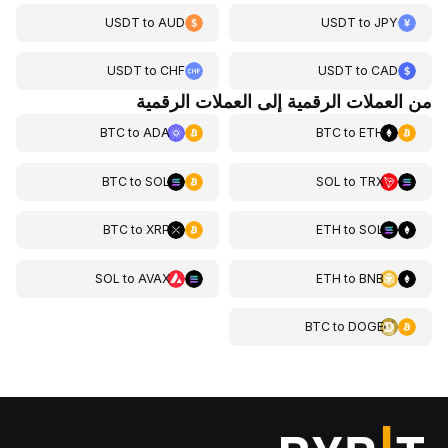
USDT
to
AUD
USDT
to
JPY
USDT
to
CHF
USDT
to
CAD
من العملات الرقمية إلى العملات الرقمية
BTC
to
ADA
BTC
to
ETH
BTC
to
SOL
SOL
to
TRX
BTC
to
XRP
ETH
to
SOL
SOL
to
AVAX
ETH
to
BNB
BTC
to
DOGE