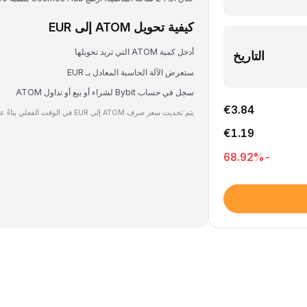
كيفية تحويل ATOM إلى EUR
أدخل كمية ATOM التي تريد تحويلها
التاريخ
ستعرض الآلة الحاسبة المعادل بـ EUR
سجل في حساب Bybit لشراء أو بيع أو تداول ATOM
€3.84
يتم تحديث سعر صرف ATOM إلى EUR في الوقت الفعلي بناءً على بيانات السوق.
€1.19
%
-68.92