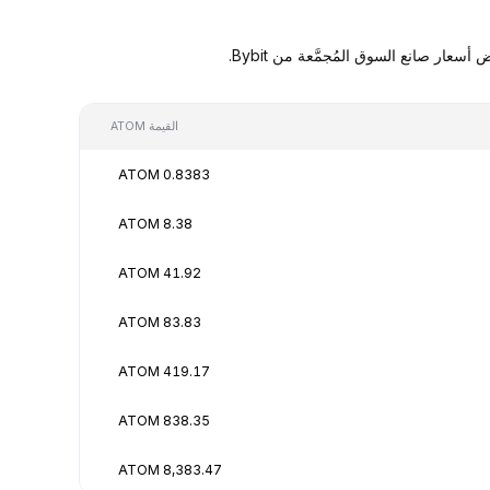
القيمة ATOM
0.8383 ATOM
8.38 ATOM
41.92 ATOM
83.83 ATOM
419.17 ATOM
838.35 ATOM
8,383.47 ATOM