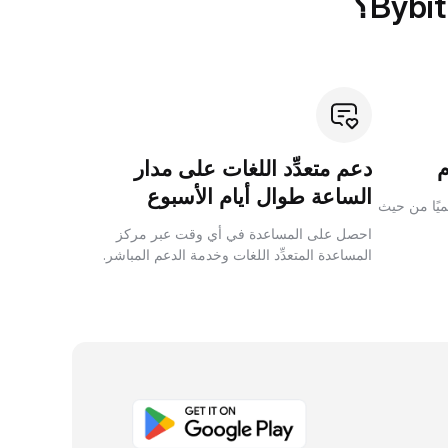
دعم متعدِّد اللغات على مدار
الساعة طوال أيام الأسبوع
لميًا من حيث
احصل على المساعدة في أي وقت عبر مركز
المساعدة المتعدِّد اللغات وخدمة الدعم المباشر.