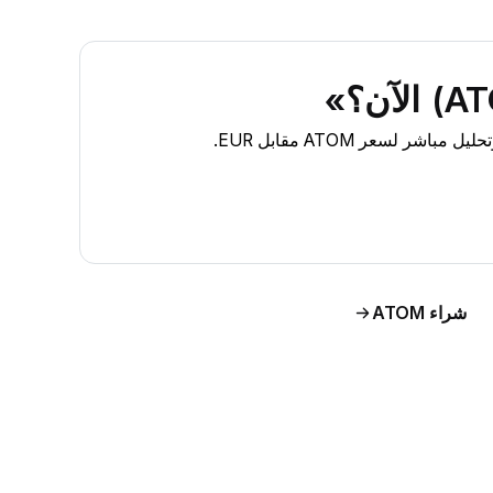
شراء ATOM