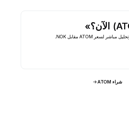
شراء ATOM