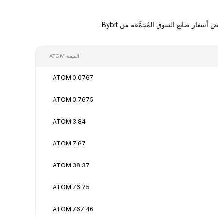
القيمة ATOM
0.0767 ATOM
0.7675 ATOM
3.84 ATOM
7.67 ATOM
38.37 ATOM
76.75 ATOM
767.46 ATOM