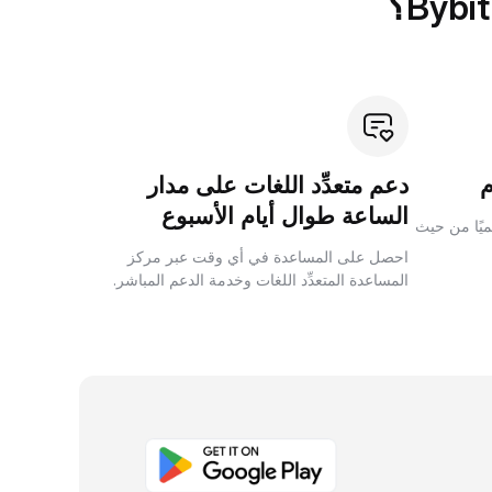
دعم متعدِّد اللغات على مدار
الساعة طوال أيام الأسبوع
لميًا من حيث
احصل على المساعدة في أي وقت عبر مركز
المساعدة المتعدِّد اللغات وخدمة الدعم المباشر.