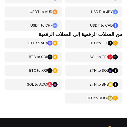
USDT
to
AUD
USDT
to
JPY
USDT
to
CHF
USDT
to
CAD
من العملات الرقمية إلى العملات الرقمية
BTC
to
ADA
BTC
to
ETH
BTC
to
SOL
SOL
to
TRX
BTC
to
XRP
ETH
to
SOL
SOL
to
AVAX
ETH
to
BNB
BTC
to
DOGE