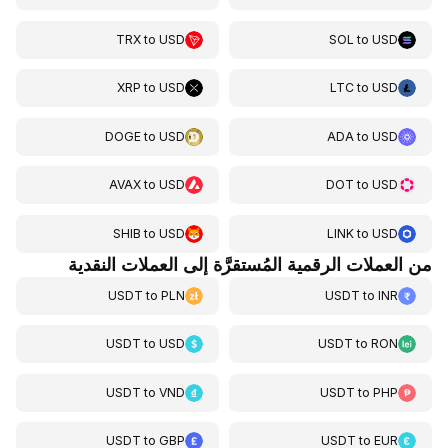
TRX
to
USD
SOL
to
USD
XRP
to
USD
LTC
to
USD
DOGE
to
USD
ADA
to
USD
AVAX
to
USD
DOT
to
USD
SHIB
to
USD
LINK
to
USD
من العملات الرقمية المُستقرَّة إلى العملات النقدية
USDT
to
PLN
USDT
to
INR
USDT
to
USD
USDT
to
RON
USDT
to
VND
USDT
to
PHP
USDT
to
GBP
USDT
to
EUR