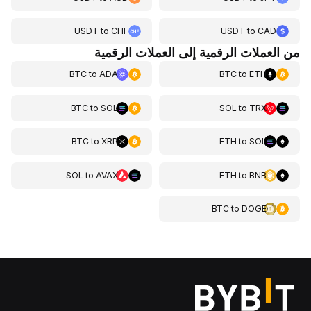
USDT
to
CHF
USDT
to
CAD
من العملات الرقمية إلى العملات الرقمية
BTC
to
ADA
BTC
to
ETH
BTC
to
SOL
SOL
to
TRX
BTC
to
XRP
ETH
to
SOL
SOL
to
AVAX
ETH
to
BNB
BTC
to
DOGE