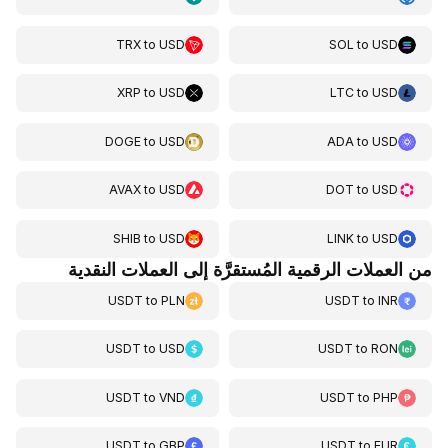
TRX
to
USD
SOL
to
USD
XRP
to
USD
LTC
to
USD
DOGE
to
USD
ADA
to
USD
AVAX
to
USD
DOT
to
USD
SHIB
to
USD
LINK
to
USD
من العملات الرقمية المُستقرَّة إلى العملات النقدية
USDT
to
PLN
USDT
to
INR
USDT
to
USD
USDT
to
RON
USDT
to
VND
USDT
to
PHP
USDT
to
GBP
USDT
to
EUR