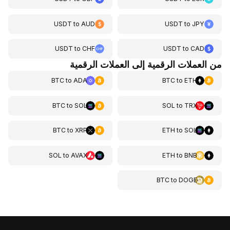
USDT
to
AUD
USDT
to
JPY
USDT
to
CHF
USDT
to
CAD
من العملات الرقمية إلى العملات الرقمية
BTC
to
ADA
BTC
to
ETH
BTC
to
SOL
SOL
to
TRX
BTC
to
XRP
ETH
to
SOL
SOL
to
AVAX
ETH
to
BNB
BTC
to
DOGE