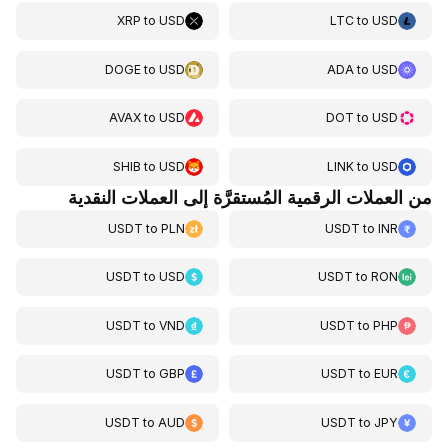
XRP
to
USD
LTC
to
USD
DOGE
to
USD
ADA
to
USD
AVAX
to
USD
DOT
to
USD
SHIB
to
USD
LINK
to
USD
من العملات الرقمية المُستقرَّة إلى العملات النقدية
USDT
to
PLN
USDT
to
INR
USDT
to
USD
USDT
to
RON
USDT
to
VND
USDT
to
PHP
USDT
to
GBP
USDT
to
EUR
USDT
to
AUD
USDT
to
JPY