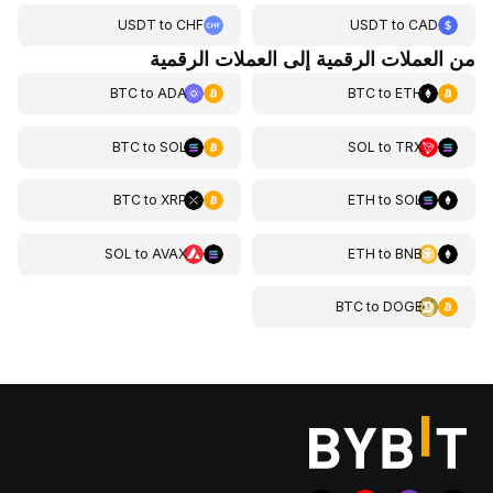
USDT
to
CHF
USDT
to
CAD
من العملات الرقمية إلى العملات الرقمية
BTC
to
ADA
BTC
to
ETH
BTC
to
SOL
SOL
to
TRX
BTC
to
XRP
ETH
to
SOL
SOL
to
AVAX
ETH
to
BNB
BTC
to
DOGE