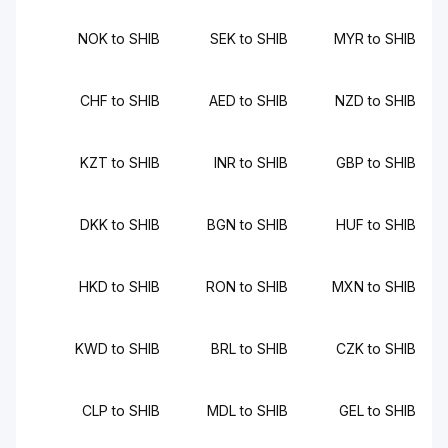
NOK to SHIB
SEK to SHIB
MYR to SHIB
CHF to SHIB
AED to SHIB
NZD to SHIB
KZT to SHIB
INR to SHIB
GBP to SHIB
DKK to SHIB
BGN to SHIB
HUF to SHIB
HKD to SHIB
RON to SHIB
MXN to SHIB
KWD to SHIB
BRL to SHIB
CZK to SHIB
CLP to SHIB
MDL to SHIB
GEL to SHIB