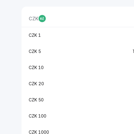
CZK
1 CZK
5 CZK
10 CZK
20 CZK
50 CZK
100 CZK
1000 CZK