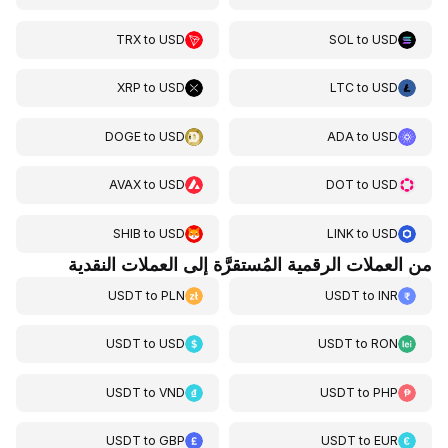
TRX
to
USD
SOL
to
USD
XRP
to
USD
LTC
to
USD
DOGE
to
USD
ADA
to
USD
AVAX
to
USD
DOT
to
USD
SHIB
to
USD
LINK
to
USD
من العملات الرقمية المُستقرَّة إلى العملات النقدية
USDT
to
PLN
USDT
to
INR
USDT
to
USD
USDT
to
RON
USDT
to
VND
USDT
to
PHP
USDT
to
GBP
USDT
to
EUR