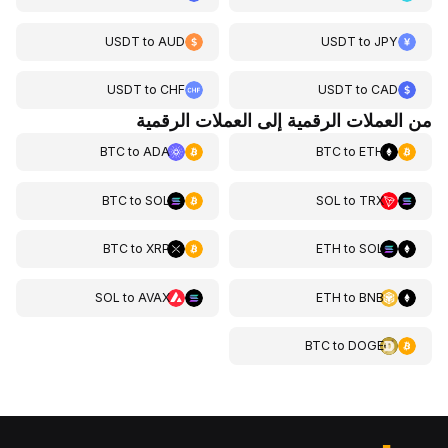
USDT
to
AUD
USDT
to
JPY
USDT
to
CHF
USDT
to
CAD
من العملات الرقمية إلى العملات الرقمية
BTC
to
ADA
BTC
to
ETH
BTC
to
SOL
SOL
to
TRX
BTC
to
XRP
ETH
to
SOL
SOL
to
AVAX
ETH
to
BNB
BTC
to
DOGE