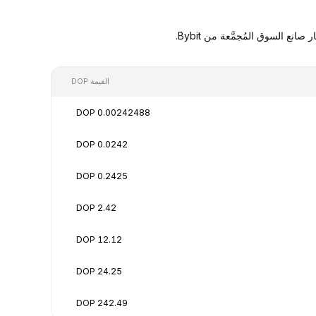
القيمة DOP
0.00242488 DOP
0.0242 DOP
0.2425 DOP
2.42 DOP
12.12 DOP
24.25 DOP
242.49 DOP