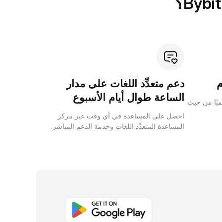
دعم متعدِّد اللغات على مدار
الساعة طوال أيام الأسبوع
لميًا من حيث
احصل على المساعدة في أي وقت عبر مركز
المساعدة المتعدِّد اللغات وخدمة الدعم المباشر.