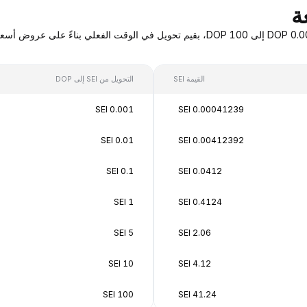
القيمة SEI
التحويل من SEI إلى DOP
0.001 SEI
0.00041239 SEI
0.01 SEI
0.00412392 SEI
0.1 SEI
0.0412 SEI
1 SEI
0.4124 SEI
5 SEI
2.06 SEI
10 SEI
4.12 SEI
100 SEI
41.24 SEI