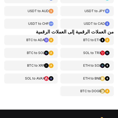
USDT
to
AUD
USDT
to
JPY
USDT
to
CHF
USDT
to
CAD
من العملات الرقمية إلى العملات الرقمية
BTC
to
ADA
BTC
to
ETH
BTC
to
SOL
SOL
to
TRX
BTC
to
XRP
ETH
to
SOL
SOL
to
AVAX
ETH
to
BNB
BTC
to
DOGE