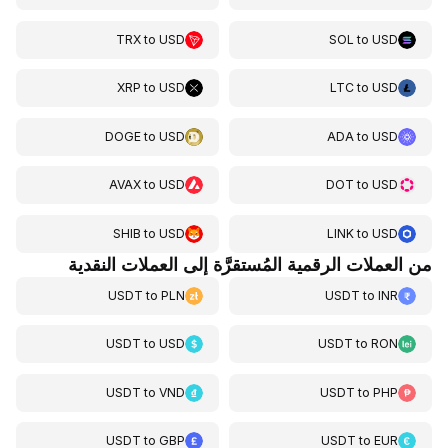
TRX
to
USD
SOL
to
USD
XRP
to
USD
LTC
to
USD
DOGE
to
USD
ADA
to
USD
AVAX
to
USD
DOT
to
USD
SHIB
to
USD
LINK
to
USD
من العملات الرقمية المُستقرَّة إلى العملات النقدية
USDT
to
PLN
USDT
to
INR
USDT
to
USD
USDT
to
RON
USDT
to
VND
USDT
to
PHP
USDT
to
GBP
USDT
to
EUR