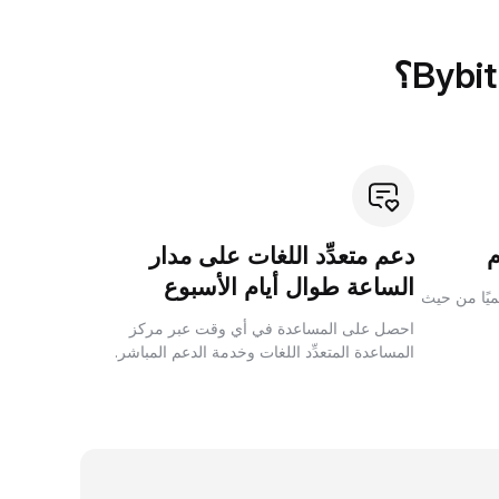
دعم متعدِّد اللغات على مدار
الساعة طوال أيام الأسبوع
لميًا من حيث
احصل على المساعدة في أي وقت عبر مركز
المساعدة المتعدِّد اللغات وخدمة الدعم المباشر.