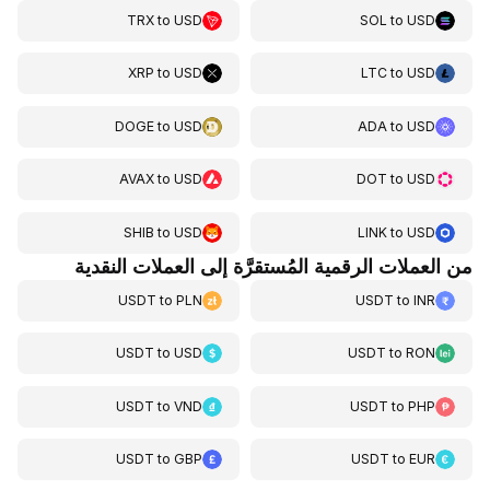
TRX
to
USD
SOL
to
USD
XRP
to
USD
LTC
to
USD
DOGE
to
USD
ADA
to
USD
AVAX
to
USD
DOT
to
USD
SHIB
to
USD
LINK
to
USD
من العملات الرقمية المُستقرَّة إلى العملات النقدية
USDT
to
PLN
USDT
to
INR
USDT
to
USD
USDT
to
RON
USDT
to
VND
USDT
to
PHP
USDT
to
GBP
USDT
to
EUR