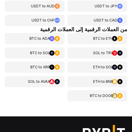
USDT
to
AUD
USDT
to
JPY
USDT
to
CHF
USDT
to
CAD
من العملات الرقمية إلى العملات الرقمية
BTC
to
ADA
BTC
to
ETH
BTC
to
SOL
SOL
to
TRX
BTC
to
XRP
ETH
to
SOL
SOL
to
AVAX
ETH
to
BNB
BTC
to
DOGE