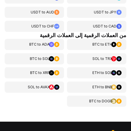
USDT
to
AUD
USDT
to
JPY
USDT
to
CHF
USDT
to
CAD
من العملات الرقمية إلى العملات الرقمية
BTC
to
ADA
BTC
to
ETH
BTC
to
SOL
SOL
to
TRX
BTC
to
XRP
ETH
to
SOL
SOL
to
AVAX
ETH
to
BNB
BTC
to
DOGE