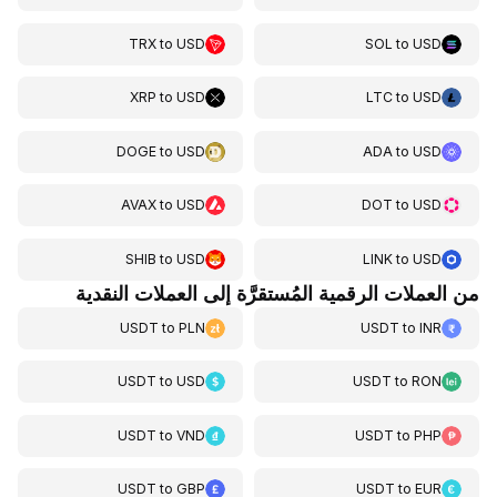
TRX
to
USD
SOL
to
USD
XRP
to
USD
LTC
to
USD
DOGE
to
USD
ADA
to
USD
AVAX
to
USD
DOT
to
USD
SHIB
to
USD
LINK
to
USD
من العملات الرقمية المُستقرَّة إلى العملات النقدية
USDT
to
PLN
USDT
to
INR
USDT
to
USD
USDT
to
RON
USDT
to
VND
USDT
to
PHP
USDT
to
GBP
USDT
to
EUR