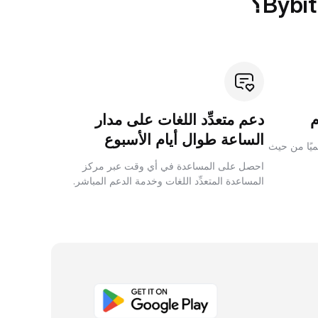
دعم متعدِّد اللغات على مدار
الساعة طوال أيام الأسبوع
لميًا من حيث
احصل على المساعدة في أي وقت عبر مركز
المساعدة المتعدِّد اللغات وخدمة الدعم المباشر.