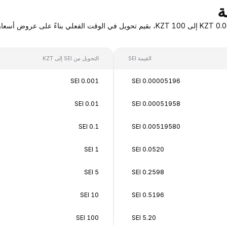
القيمة SEI
التحويل من SEI إلى KZT
0.001 SEI
0.00005196 SEI
0.01 SEI
0.00051958 SEI
0.1 SEI
0.00519580 SEI
1 SEI
0.0520 SEI
5 SEI
0.2598 SEI
10 SEI
0.5196 SEI
100 SEI
5.20 SEI