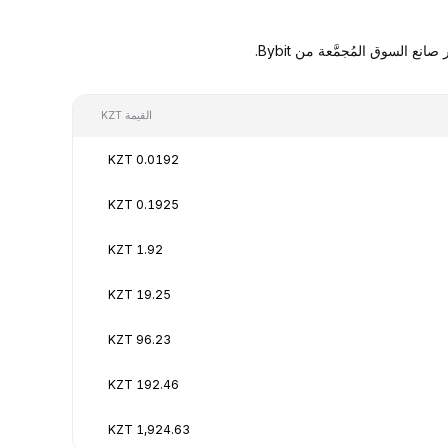
القيمة KZT
0.0192 KZT
0.1925 KZT
1.92 KZT
19.25 KZT
96.23 KZT
192.46 KZT
1,924.63 KZT