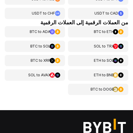
USDT
to
CHF
USDT
to
CAD
من العملات الرقمية إلى العملات الرقمية
BTC
to
ADA
BTC
to
ETH
BTC
to
SOL
SOL
to
TRX
BTC
to
XRP
ETH
to
SOL
SOL
to
AVAX
ETH
to
BNB
BTC
to
DOGE