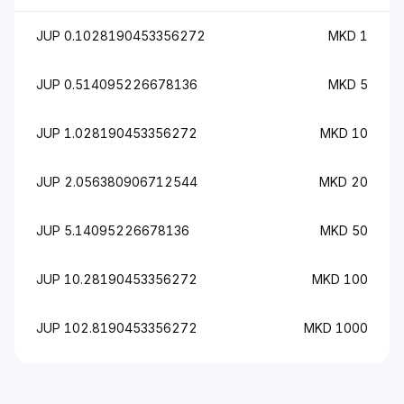
0.1028190453356272 JUP
1 MKD
0.514095226678136 JUP
5 MKD
1.028190453356272 JUP
10 MKD
2.056380906712544 JUP
20 MKD
5.14095226678136 JUP
50 MKD
10.28190453356272 JUP
100 MKD
102.8190453356272 JUP
1000 MKD