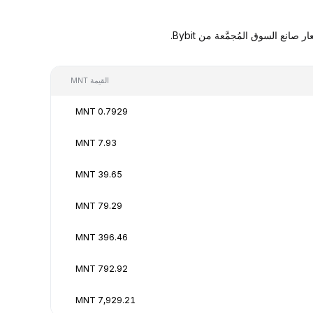
القيمة MNT
0.7929 MNT
7.93 MNT
39.65 MNT
79.29 MNT
396.46 MNT
792.92 MNT
7,929.21 MNT