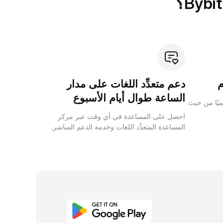
دعم متعدِّد اللغات على مدار
الساعة طوال أيام الأسبوع
لميًا من حيث
احصل على المساعدة في أي وقت عبر مركز
المساعدة المتعدِّد اللغات وخدمة الدعم المباشر.