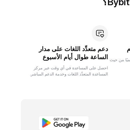
دعم متعدِّد اللغات على مدار
الساعة طوال أيام الأسبوع
لميًا من حيث
احصل على المساعدة في أي وقت عبر مركز
المساعدة المتعدِّد اللغات وخدمة الدعم المباشر.