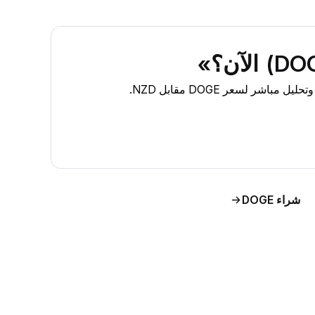
شراء DOGE