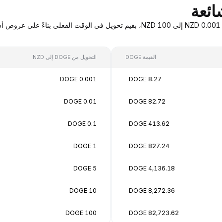
القيمة DOGE
التحويل من DOGE إلى NZD
0.001 DOGE
8.27 DOGE
0.01 DOGE
82.72 DOGE
0.1 DOGE
413.62 DOGE
1 DOGE
827.24 DOGE
5 DOGE
4,136.18 DOGE
10 DOGE
8,272.36 DOGE
100 DOGE
82,723.62 DOGE