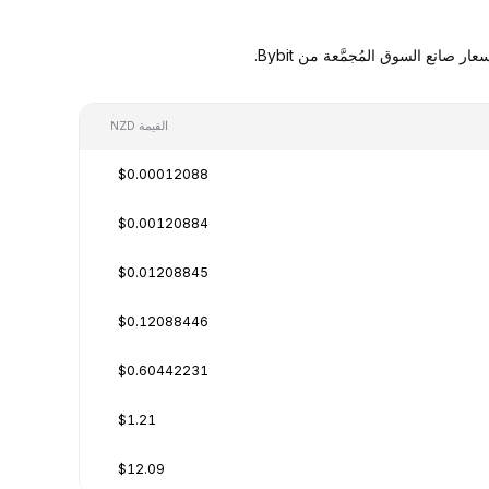
القيمة NZD
$0.00012088
$0.00120884
$0.01208845
$0.12088446
$0.60442231
$1.21
$12.09