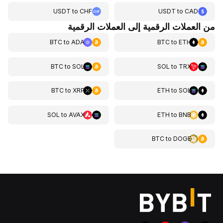
USDT
to
CHF
USDT
to
CAD
من العملات الرقمية إلى العملات الرقمية
BTC
to
ADA
BTC
to
ETH
BTC
to
SOL
SOL
to
TRX
BTC
to
XRP
ETH
to
SOL
SOL
to
AVAX
ETH
to
BNB
BTC
to
DOGE