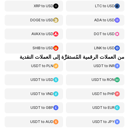
XRP
to
USD
LTC
to
USD
DOGE
to
USD
ADA
to
USD
AVAX
to
USD
DOT
to
USD
SHIB
to
USD
LINK
to
USD
من العملات الرقمية المُستقرَّة إلى العملات النقدية
USDT
to
PLN
USDT
to
INR
USDT
to
USD
USDT
to
RON
USDT
to
VND
USDT
to
PHP
USDT
to
GBP
USDT
to
EUR
USDT
to
AUD
USDT
to
JPY