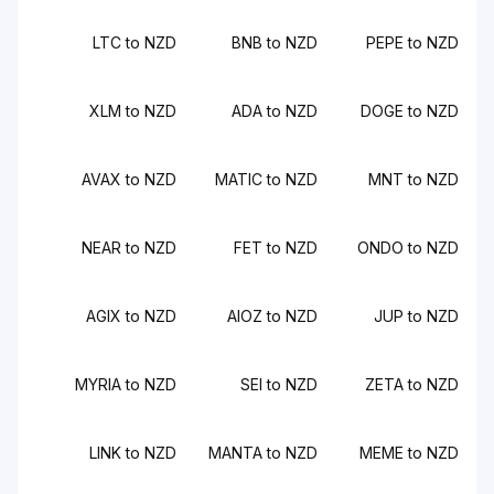
LTC to NZD
BNB to NZD
PEPE to NZD
XLM to NZD
ADA to NZD
DOGE to NZD
AVAX to NZD
MATIC to NZD
MNT to NZD
NEAR to NZD
FET to NZD
ONDO to NZD
AGIX to NZD
AIOZ to NZD
JUP to NZD
MYRIA to NZD
SEI to NZD
ZETA to NZD
LINK to NZD
MANTA to NZD
MEME to NZD