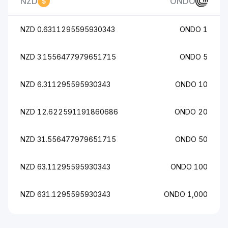
NZD
ONDO
0.6311295595930343 NZD
1 ONDO
3.1556477979651715 NZD
5 ONDO
6.311295595930343 NZD
10 ONDO
12.622591191860686 NZD
20 ONDO
31.556477979651715 NZD
50 ONDO
63.11295595930343 NZD
100 ONDO
631.1295595930343 NZD
1,000 ONDO