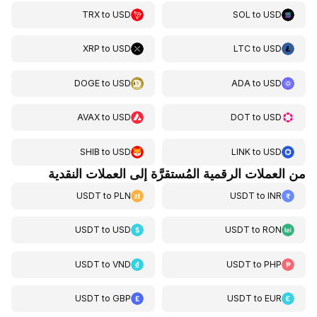
TRX
to
USD
SOL
to
USD
XRP
to
USD
LTC
to
USD
DOGE
to
USD
ADA
to
USD
AVAX
to
USD
DOT
to
USD
SHIB
to
USD
LINK
to
USD
من العملات الرقمية المُستقرَّة إلى العملات النقدية
USDT
to
PLN
USDT
to
INR
USDT
to
USD
USDT
to
RON
USDT
to
VND
USDT
to
PHP
USDT
to
GBP
USDT
to
EUR