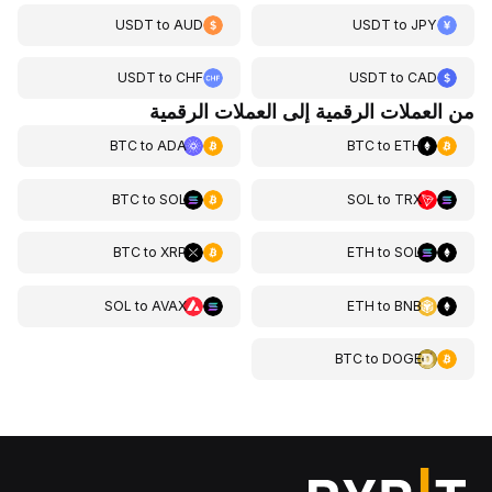
USDT
to
AUD
USDT
to
JPY
USDT
to
CHF
USDT
to
CAD
من العملات الرقمية إلى العملات الرقمية
BTC
to
ADA
BTC
to
ETH
BTC
to
SOL
SOL
to
TRX
BTC
to
XRP
ETH
to
SOL
SOL
to
AVAX
ETH
to
BNB
BTC
to
DOGE